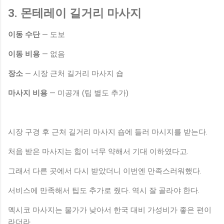
3. 몬테레이 길거리 마사지
이동 수단
— 도보
이동 비용
— 없음
장소
— 시장 근처 길거리 마사지 숍
마사지 비용
— 미공개 (팁 별도 추가)
시장 구경 후 근처 길거리 마사지 숍에 들러 마시지를 받는다.
처음 받은 마사지는 힘이 너무 약해서 기대 이하였다고.
그래서 다른 곳에서 다시 받았더니 이번엔 만족스러워했다.
서비스에 만족해서 팁도 추가로 줬다. 역시 잘 골라야 한다.
멕시코 마사지는 물가가 낮아서 한국 대비 가성비가 좋은 편이
라더라.