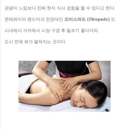
관광지 느낌보다 진짜 현지 식사 경험을 할 수 있다고 한다.
몬테레이의 랜드마크 전망대인
오비스파도 (Obispado)
도
시내에서 가까워서 시장 구경 후 들르기 좋다더라.
도시 전체 뷰가 펼쳐지는 곳이다.