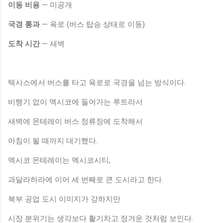
이동 비용
— 미공개
국경 통과
— 육로 (버스 탑승 상태로 이동)
도착 시간
— 새벽
텍사스에서 버스를 타고 육로로 국경을 넘는 방식이다.
비행기 없이 멕시코에 들어가는 루트라서
새벽에 몬테레이 버스 정류장에 도착해서
아침이 될 때까지 대기했다.
멕시코 몬테레이는 멕시코시티,
과달라하라에 이어 세 번째로 큰 도시라고 한다.
북부 공업 도시 이미지가 강하지만
시장 분위기는 생각보다 활기차고 정겨운 것처럼 보인다.