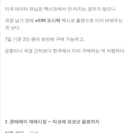
미국 데이터 유심은 멕시코에서 안 터지는 경우가 많으니
국경 넘기 전에
eSIM 도시락
멕시코 플랜으로 미리 바꿔두는
게 낫다.
7일 기준 2만 원대 초반에 구매 가능하고,
공항이나 국경 근처보다 한국에서 미리 구매하는 게 저렴하다.
2. 몬테레이 재래시장 — 타코에 코코넛 음료까지