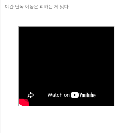
야간 단독 이동은 피하는 게 맞다.