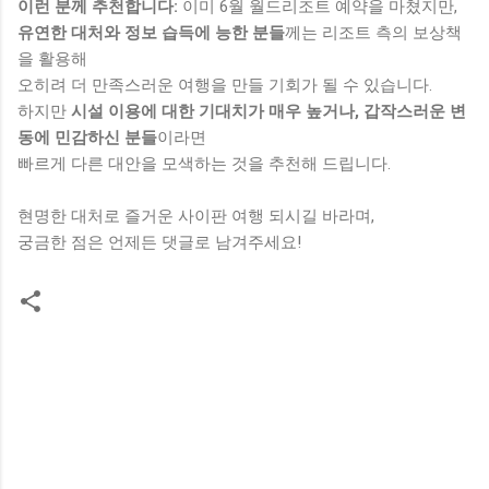
이런 분께 추천합니다:
이미 6월 월드리조트 예약을 마쳤지만,
유연한 대처와 정보 습득에 능한 분들
께는 리조트 측의 보상책
을 활용해
오히려 더 만족스러운 여행을 만들 기회가 될 수 있습니다.
하지만
시설 이용에 대한 기대치가 매우 높거나, 갑작스러운 변
동에 민감하신 분들
이라면
빠르게 다른 대안을 모색하는 것을 추천해 드립니다.
현명한 대처로 즐거운 사이판 여행 되시길 바라며,
궁금한 점은 언제든 댓글로 남겨주세요!
댓
글