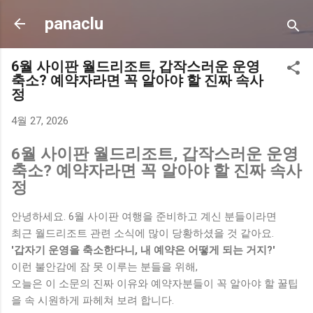
기본 콘텐츠로 건너뛰기
panaclu
6월 사이판 월드리조트, 갑작스러운 운영
축소? 예약자라면 꼭 알아야 할 진짜 속사
정
4월 27, 2026
6월 사이판 월드리조트, 갑작스러운 운영
축소? 예약자라면 꼭 알아야 할 진짜 속사
정
안녕하세요. 6월 사이판 여행을 준비하고 계신 분들이라면
최근 월드리조트 관련 소식에 많이 당황하셨을 것 같아요.
'갑자기 운영을 축소한다니, 내 예약은 어떻게 되는 거지?'
이런 불안감에 잠 못 이루는 분들을 위해,
오늘은 이 소문의 진짜 이유와 예약자분들이 꼭 알아야 할 꿀팁
을 속 시원하게 파헤쳐 보려 합니다.