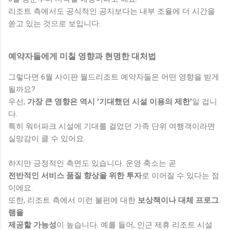
리조트 측에서도 공식적인 공지보다는 내부 조율에 더 시간을
쏟고 있는 것으로 보입니다.
예약자들에게 미칠 영향과 현명한 대처법
그렇다면 6월 사이판 월드리조트 예약자들은 어떤 영향을 받게
될까요?
우선,
가장 큰 영향은 역시 '기대했던 시설 이용의 제한'
일 겁니
다.
특히 워터파크 시설에 기대를 걸었던 가족 단위 여행객이라면
실망감이 클 수 있어요.
하지만 긍정적인 측면도 있습니다. 운영 축소는 곧
전반적인 서비스 품질 향상을 위한 투자
로 이어질 수 있다는 점
이에요.
또한, 리조트 측에서 이런 불편에 대한
보상책이나 대체 프로그
램을
제공할 가능성
이 높습니다. 예를 들어, 인근 제휴 리조트 시설