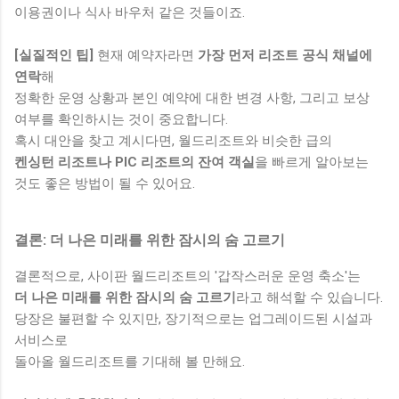
이용권이나 식사 바우처 같은 것들이죠.
[실질적인 팁]
현재 예약자라면
가장 먼저 리조트 공식 채널에
연락
해
정확한 운영 상황과 본인 예약에 대한 변경 사항, 그리고 보상
여부를 확인하시는 것이 중요합니다.
혹시 대안을 찾고 계시다면, 월드리조트와 비슷한 급의
켄싱턴 리조트나 PIC 리조트의 잔여 객실
을 빠르게 알아보는
것도 좋은 방법이 될 수 있어요.
결론: 더 나은 미래를 위한 잠시의 숨 고르기
결론적으로, 사이판 월드리조트의 '갑작스러운 운영 축소'는
더 나은 미래를 위한 잠시의 숨 고르기
라고 해석할 수 있습니다.
당장은 불편할 수 있지만, 장기적으로는 업그레이드된 시설과
서비스로
돌아올 월드리조트를 기대해 볼 만해요.