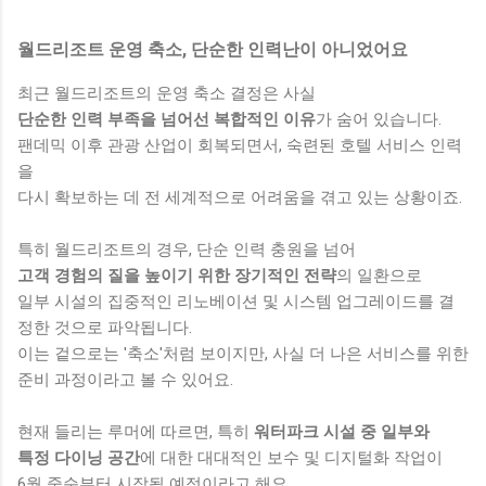
월드리조트 운영 축소, 단순한 인력난이 아니었어요
최근 월드리조트의 운영 축소 결정은 사실
단순한 인력 부족을 넘어선 복합적인 이유
가 숨어 있습니다.
팬데믹 이후 관광 산업이 회복되면서, 숙련된 호텔 서비스 인력
을
다시 확보하는 데 전 세계적으로 어려움을 겪고 있는 상황이죠.
특히 월드리조트의 경우, 단순 인력 충원을 넘어
고객 경험의 질을 높이기 위한 장기적인 전략
의 일환으로
일부 시설의 집중적인 리노베이션 및 시스템 업그레이드를 결
정한 것으로 파악됩니다.
이는 겉으로는 '축소'처럼 보이지만, 사실 더 나은 서비스를 위한
준비 과정이라고 볼 수 있어요.
현재 들리는 루머에 따르면, 특히
워터파크 시설 중 일부와
특정 다이닝 공간
에 대한 대대적인 보수 및 디지털화 작업이
6월 중순부터 시작될 예정이라고 해요.