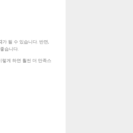
지
가 될 수 있습니다. 반면,
 좋습니다.
이렇게 하면 훨씬 더 만족스