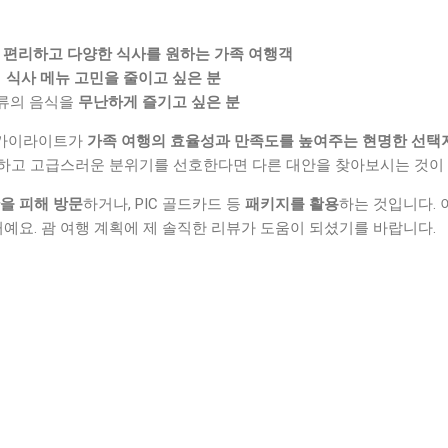
중
편리하고 다양한 식사를 원하는 가족 여행객
며
식사 메뉴 고민을 줄이고 싶은 분
종류의 음식을
무난하게 즐기고 싶은 분
 스카이라이트가
가족 여행의 효율성과 만족도를 높여주는 현명한 선택
하고 고급스러운 분위기를 선호한다면 다른 대안을 찾아보시는 것이
을 피해 방문
하거나, PIC 골드카드 등
패키지를 활용
하는 것입니다. 
거예요. 괌 여행 계획에 제 솔직한 리뷰가 도움이 되셨기를 바랍니다.