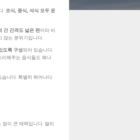
다.
조식, 중식, 석식 모두 운
석 간 간격도 넓은 편
이라 비
지 않는 분위기입니다.
있도록 구성
되어 있습니다.
 조리해주는 음식들도 꽤나
있습니다. 특별히 뛰어나다
는 점이 큰 매력입니다. 멀리