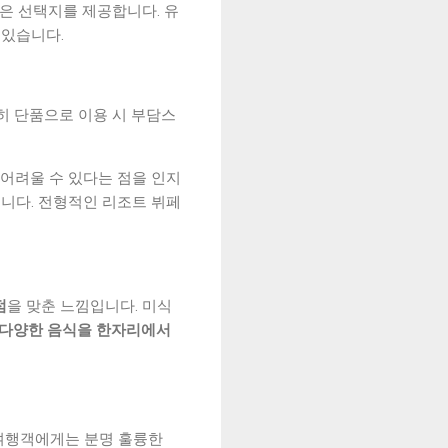
은 선택지를 제공합니다. 유
 있습니다.
히 단품으로 이용 시 부담스
 어려울 수 있다는 점을 인지
습니다. 전형적인 리조트 뷔페
점
을 맞춘 느낌입니다. 미식
다양한 음식을 한자리에서
여행객에게는 분명 훌륭한