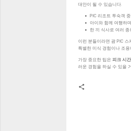
대안이 될 수 있습니다.
PIC 리조트 투숙객 
아이와 함께 여행하
한 끼 식사로 여러 
이런 분들이라면 괌 PIC
특별한 미식 경험이나 조용
가장 중요한 팁은
피크 시간
러운 경험을 하실 수 있을 
댓
글