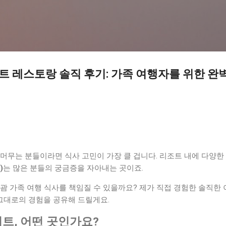
기본 콘텐츠로 건너뛰기
이트 레스토랑 솔직 후기: 가족 여행자를 위한 완
트에 머무는 분들이라면 식사 고민이 가장 클 겁니다. 리조트 내에 다양
)
는 많은 분들의 궁금증을 자아내는 곳이죠.
괌 가족 여행 식사를 책임질 수 있을까요? 제가 직접 경험한 솔직한
 그대로의 경험을 공유해 드릴게요.
이트, 어떤 곳인가요?